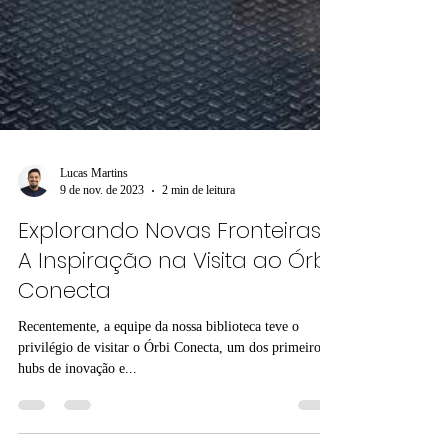
Lucas Martins
9 de nov. de 2023
2 min de leitura
Explorando Novas Fronteiras:
A Inspiração na Visita ao Órbi
Conecta
Recentemente, a equipe da nossa biblioteca teve o
privilégio de visitar o Órbi Conecta, um dos primeiros
hubs de inovação e...