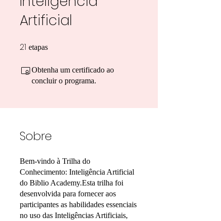
Inteligência
Artificial
21
21 etapas
etapas
Obtenha um certificado ao
concluir o programa.
Sobre
Bem-vindo à Trilha do
Conhecimento: Inteligência Artificial
do Biblio Academy.Esta trilha foi
desenvolvida para fornecer aos
participantes as habilidades essenciais
no uso das Inteligências Artificiais,