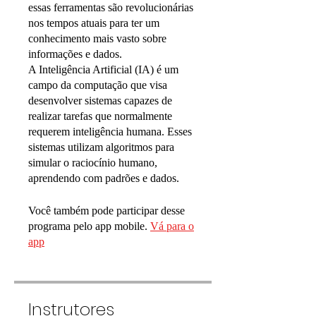
essas ferramentas são revolucionárias
nos tempos atuais para ter um
conhecimento mais vasto sobre
informações e dados.
A Inteligência Artificial (IA) é um
campo da computação que visa
desenvolver sistemas capazes de
realizar tarefas que normalmente
requerem inteligência humana. Esses
sistemas utilizam algoritmos para
simular o raciocínio humano,
Você também pode participar desse
programa pelo app mobile.
Vá para o
app
Instrutores