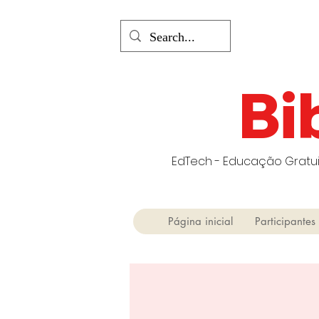
Bi
EdTech - Educação Gratui
Página inicial
Participantes