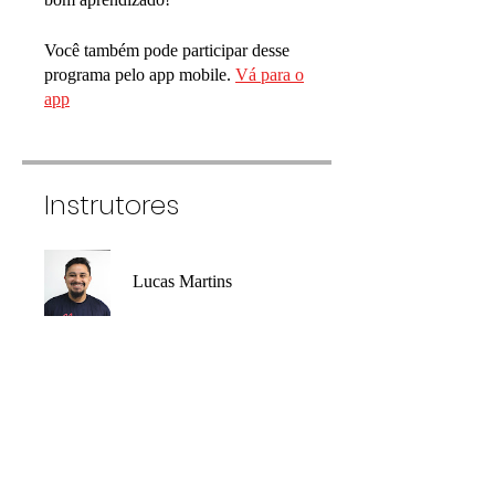
Você também pode participar desse
programa pelo app mobile.
Vá para o
app
Instrutores
Lucas Martins
Preço
Grátis