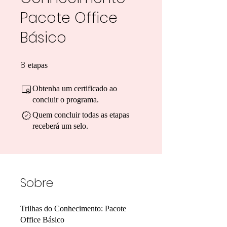
Pacote Office
Básico
8
8 etapas
etapas
Obtenha um certificado ao
concluir o programa.
Quem concluir todas as etapas
receberá um selo.
Sobre
Trilhas do Conhecimento: Pacote
Office Básico