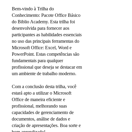
Bem-vindo à Trilha do
Conhecimento: Pacote Office Básico
do Biblio Academy. Esta trilha foi
desenvolvida para fornecer aos
participantes as habilidades essenciais
no uso das principais ferramentas do
Microsoft Office: Excel, Word e
PowerPoint. Estas competências são
fundamentais para qualquer
profissional que deseja se destacar em
um ambiente de trabalho moderno.
Com a conclusão desta trilha, você
estará apto a utilizar o Microsoft
Office de maneira eficiente e
profissional, melhorando suas
capacidades de gerenciamento de
documentos, análise de dados e
criação de apresentações. Boa sorte e
bom aprendizado!